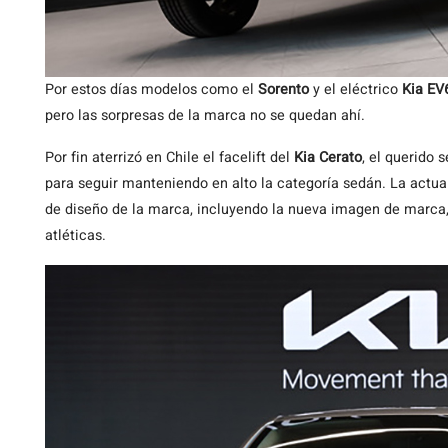
Por estos días modelos como el
Sorento
y el eléctrico
Kia EV
pero las sorpresas de la marca no se quedan ahí.
Por fin aterrizó en Chile el facelift del
Kia Cerato
, el querido
para seguir manteniendo en alto la categoría sedán. La actua
de diseño de la marca, incluyendo la nueva imagen de marca
atléticas.