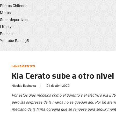
Pilotos Chilenos
Motos
Superdeportivos
Lifestyle
Podcast
Youtube Racing5
LANZAMIENTOS
Kia Cerato sube a otro nive
Nicolás Espinoza
|
21 de abril 2022
Por estos días modelos como el Sorento y el eléctrico Kia EV6 
pero las sorpresas de la marca no se quedan ahí. Por fin aterriz
mediano de la firma coreana que se renueva para seguir mant