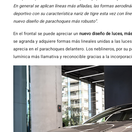
En general se aplican líneas más afiladas, las formas aerodi
deportivo con su característica nariz de tigre esta vez con
nuevo diseño de parachoques más robusto”
.
En el frontal se puede apreciar un
nuevo diseño de luces, má
se agranda y adquiere formas más lineales unidas a las luce
aprecia en el parachoques delantero. Los neblineros, por su 
lumínica más llamativa y reconocible gracias a la incorporac