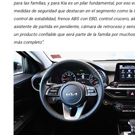
para las familias, y para Kia es un pilar fundamental, por es
medidas de seguridad que destacan en el segmento como la inc
control de estabilidad, frenos ABS con EBD, control crucero, al
asistente de partida en pendiente, cámara de retroceso y sens
un producto confiable que será parte de la familia por mucho
más completo”
.