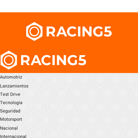
Automotriz
Lanzamientos
Test Drive
Tecnología
Seguridad
Motorsport
Nacional
Internacional