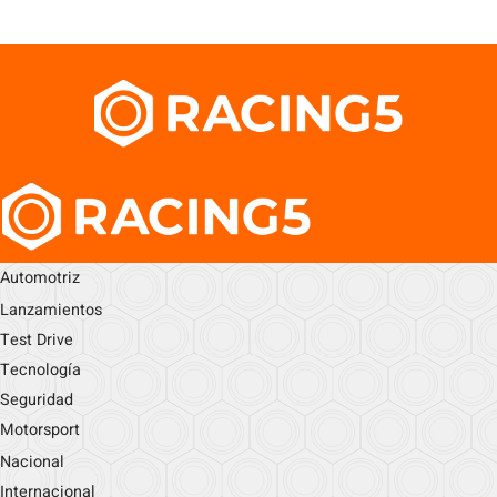
Automotriz
Lanzamientos
Test Drive
Tecnología
Seguridad
Motorsport
Nacional
Internacional