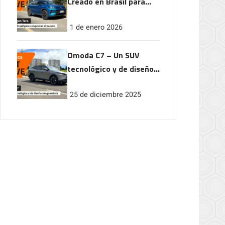
Creado en Brasil para
conquistar el mundo
1 de enero 2026
Omoda C7 – Un SUV
tecnológico y de diseño
vanguardista
25 de diciembre 2025