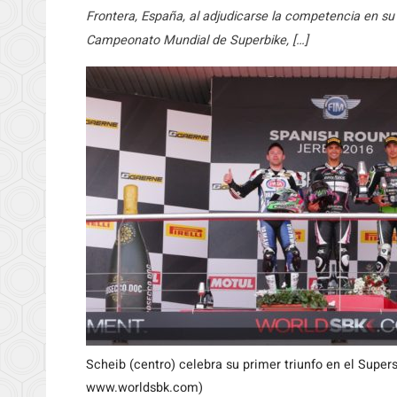
Frontera, España, al adjudicarse la competencia en su
Campeonato Mundial de Superbike, […]
Scheib (centro) celebra su primer triunfo en el Supe
www.worldsbk.com)