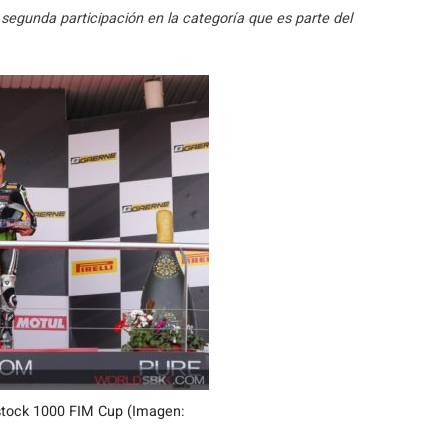
 segunda participación en la categoría que es parte del
rstock 1000 FIM Cup (Imagen: