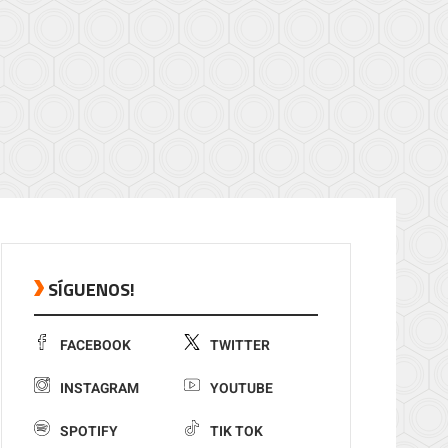
SÍGUENOS!
FACEBOOK
TWITTER
INSTAGRAM
YOUTUBE
SPOTIFY
TIK TOK