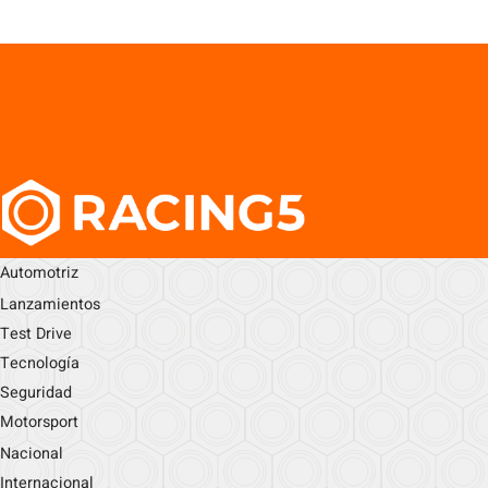
Automotriz
Lanzamientos
Test Drive
Tecnología
Seguridad
Motorsport
Nacional
Internacional