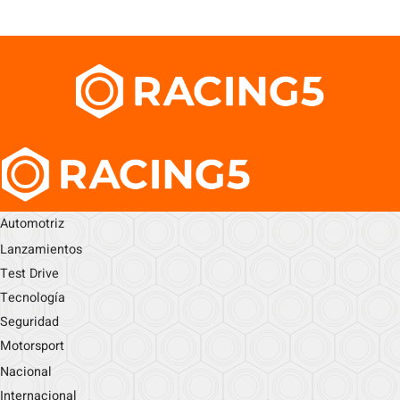
Automotriz
Lanzamientos
Test Drive
Tecnología
Seguridad
Motorsport
Nacional
Internacional