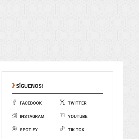
SÍGUENOS!
FACEBOOK
TWITTER
INSTAGRAM
YOUTUBE
SPOTIFY
TIK TOK