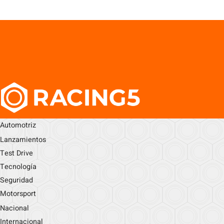
Automotriz
Lanzamientos
Test Drive
Tecnología
Seguridad
Motorsport
Nacional
Internacional