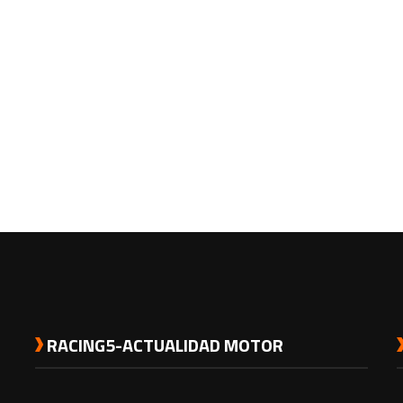
RACING5-ACTUALIDAD MOTOR