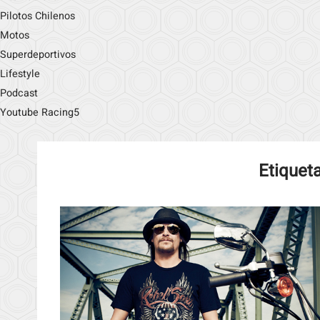
Pilotos Chilenos
Motos
Superdeportivos
Lifestyle
Podcast
Youtube Racing5
Etiquet