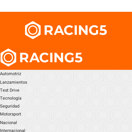
Automotriz
Lanzamientos
Test Drive
Tecnología
Seguridad
Motorsport
Nacional
Internacional