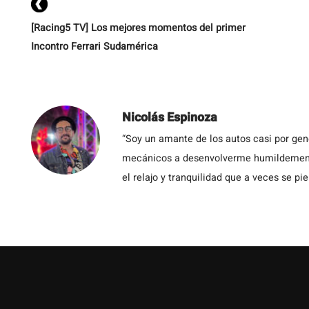
[Racing5 TV] Los mejores momentos del primer
Incontro Ferrari Sudamérica
Nicolás Espinoza
“Soy un amante de los autos casi por ge
mecánicos a desenvolverme humildemente 
el relajo y tranquilidad que a veces se pie