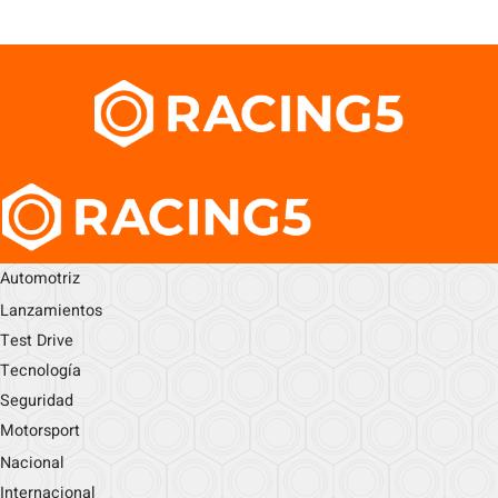
Automotriz
Lanzamientos
Test Drive
Tecnología
Seguridad
Motorsport
Nacional
Internacional