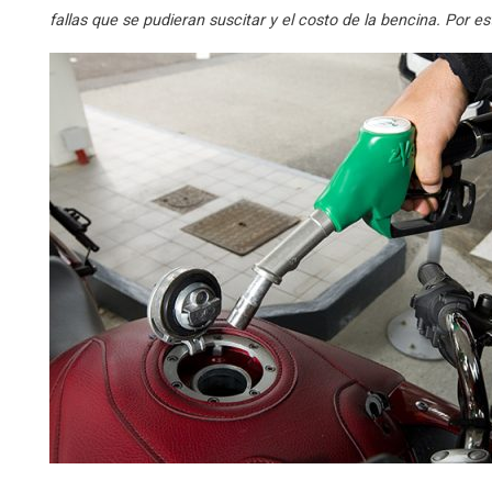
fallas que se pudieran suscitar y el costo de la bencina. Por e