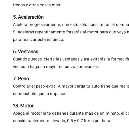
frenos y otras cosas más.
5. Aceleración
Acelera progresivamente, con esto sólo consumirás el combus
Si aceleras repentinamente forzarás al motor para que vaya m
para realizar este esfuerzo.
6. Ventanas
Cuando puedas, cierra las ventanas y así evitarás la formació
vehículo haga un mayor esfuerzo por avanzar.
7. Peso
Controlar el peso extra. A mayor carga tu auto tiene que real
combustible que lo impulse.
?8. Motor
Apaga el motor si te detienes durante más de un minuto, el c
considerablemente elevado, 0.5 y 0.7 litros por hora.