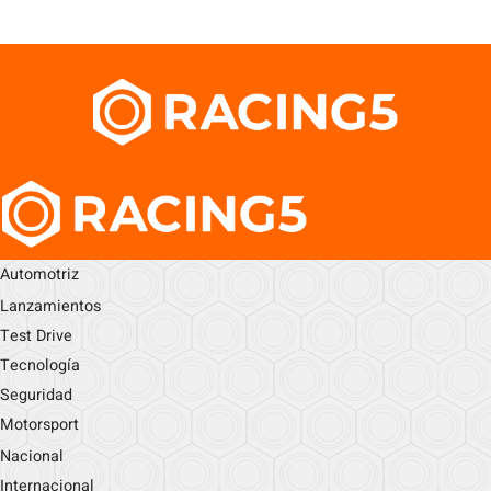
Automotriz
Lanzamientos
Test Drive
Tecnología
Seguridad
Motorsport
Nacional
Internacional