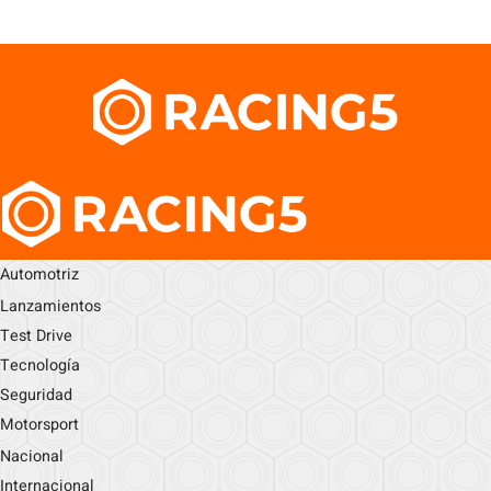
Automotriz
Lanzamientos
Test Drive
Tecnología
Seguridad
Motorsport
Nacional
Internacional