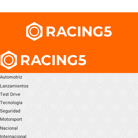
Automotriz
Lanzamientos
Test Drive
Tecnología
Seguridad
Motorsport
Nacional
Internacional