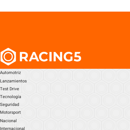
Automotriz
Lanzamientos
Test Drive
Tecnología
Seguridad
Motorsport
Nacional
Internacional