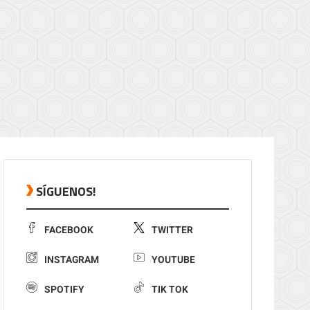
SÍGUENOS!
FACEBOOK
TWITTER
INSTAGRAM
YOUTUBE
SPOTIFY
TIK TOK