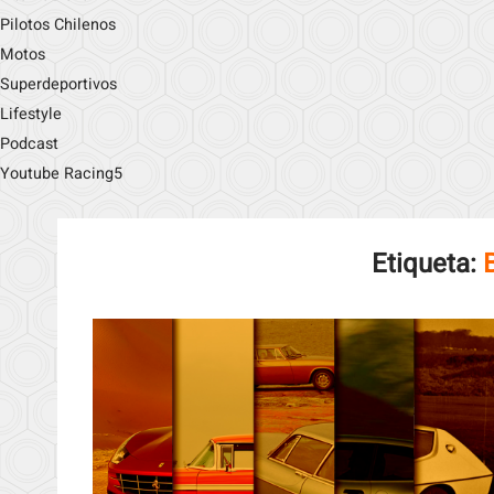
Pilotos Chilenos
Motos
Superdeportivos
Lifestyle
Podcast
Youtube Racing5
Etiqueta: