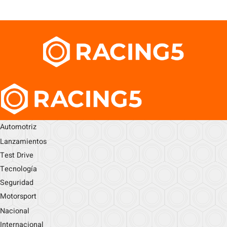
Automotriz
Lanzamientos
Test Drive
Tecnología
Seguridad
Motorsport
Nacional
Internacional