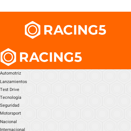
Automotriz
Lanzamientos
Test Drive
Tecnología
Seguridad
Motorsport
Nacional
Internacional