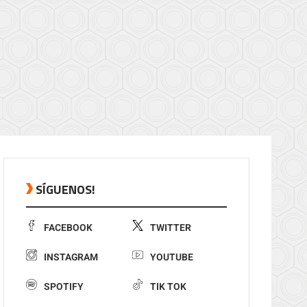
SÍGUENOS!
FACEBOOK
TWITTER
INSTAGRAM
YOUTUBE
SPOTIFY
TIK TOK