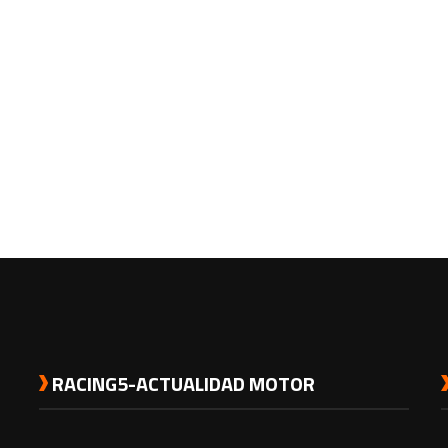
RACING5-ACTUALIDAD MOTOR