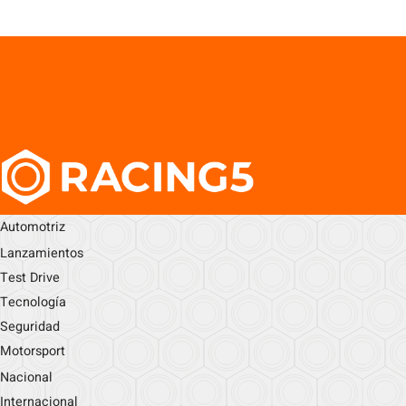
Automotriz
Lanzamientos
Test Drive
Tecnología
Seguridad
Motorsport
Nacional
Internacional