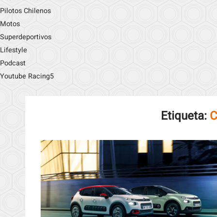
Pilotos Chilenos
Motos
Superdeportivos
Lifestyle
Podcast
Youtube Racing5
Etiqueta:
C