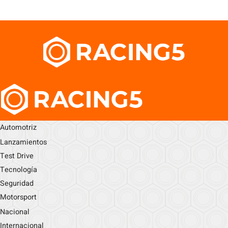
Automotriz
Lanzamientos
Test Drive
Tecnología
Seguridad
Motorsport
Nacional
Internacional