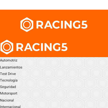
Automotriz
Lanzamientos
Test Drive
Tecnología
Seguridad
Motorsport
Nacional
Internacional