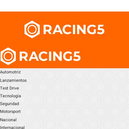
Automotriz
Lanzamientos
Test Drive
Tecnología
Seguridad
Motorsport
Nacional
Internacional