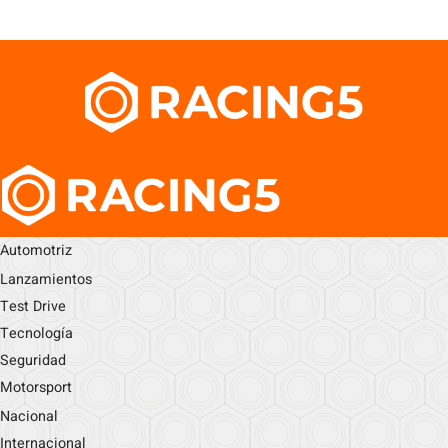
Automotriz
Lanzamientos
Test Drive
Tecnología
Seguridad
Motorsport
Nacional
Internacional