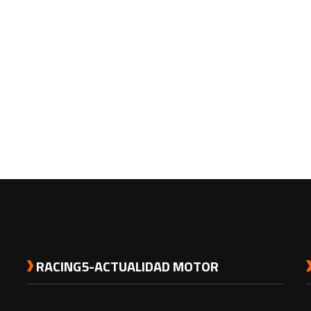
RACING5-ACTUALIDAD MOTOR