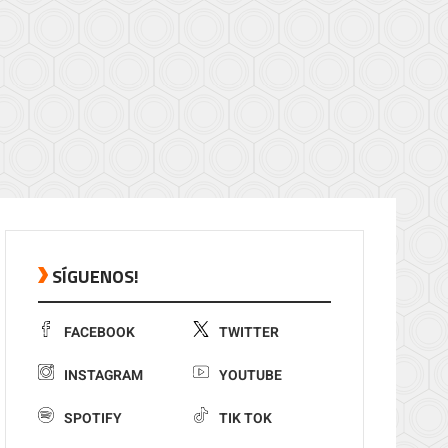
SÍGUENOS!
FACEBOOK
TWITTER
INSTAGRAM
YOUTUBE
SPOTIFY
TIK TOK