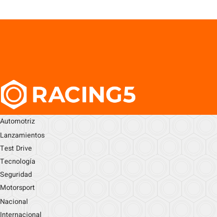
Automotriz
Lanzamientos
Test Drive
Tecnología
Seguridad
Motorsport
Nacional
Internacional