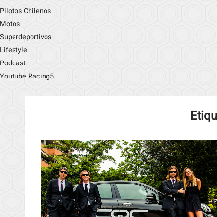
Pilotos Chilenos
Motos
Superdeportivos
Lifestyle
Podcast
Youtube Racing5
Etiq