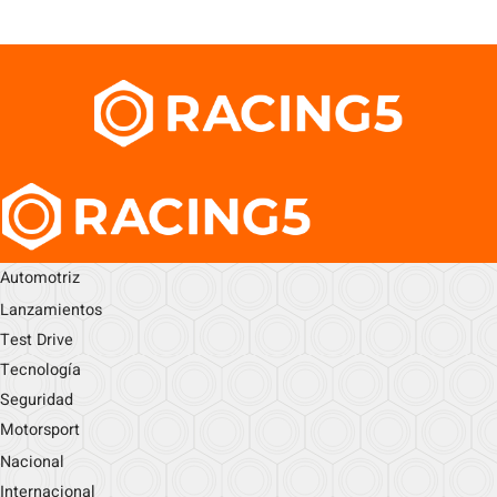
Automotriz
Lanzamientos
Test Drive
Tecnología
Seguridad
Motorsport
Nacional
Internacional