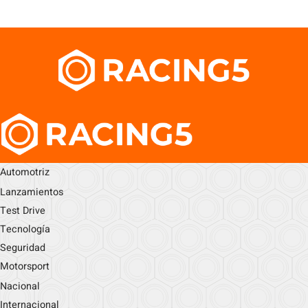
Automotriz
Lanzamientos
Test Drive
Tecnología
Seguridad
Motorsport
Nacional
Internacional