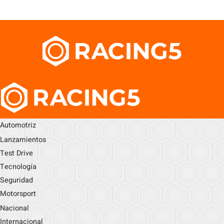
Automotriz
Lanzamientos
Test Drive
Tecnología
Seguridad
Motorsport
Nacional
Internacional