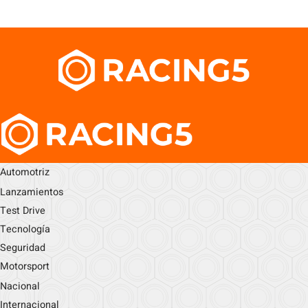
Automotriz
Lanzamientos
Test Drive
Tecnología
Seguridad
Motorsport
Nacional
Internacional