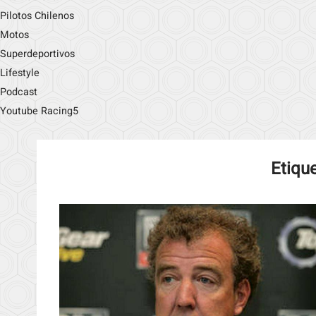
Pilotos Chilenos
Motos
Superdeportivos
Lifestyle
Podcast
Youtube Racing5
Etiqu