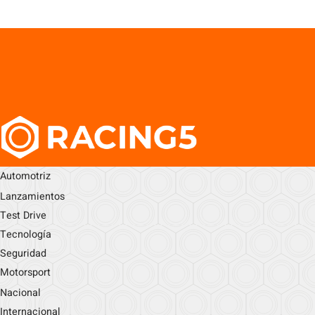
Automotriz
Lanzamientos
Test Drive
Tecnología
Seguridad
Motorsport
Nacional
Internacional