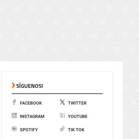
SÍGUENOS!
FACEBOOK
TWITTER
INSTAGRAM
YOUTUBE
SPOTIFY
TIK TOK