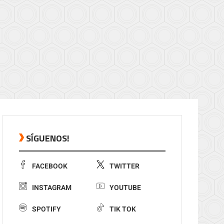
SÍGUENOS!
FACEBOOK
TWITTER
INSTAGRAM
YOUTUBE
SPOTIFY
TIK TOK