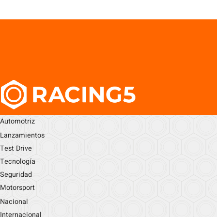
Automotriz
Lanzamientos
Test Drive
Tecnología
Seguridad
Motorsport
Nacional
Internacional