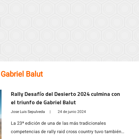
:
Gabriel Balut
Rally Desafío del Desierto 2024 culmina con
el triunfo de Gabriel Balut
Jose Luis Sepulveda
|
24 de junio 2024
La 23ª edición de una de las más tradicionales
competencias de rally raid cross country tuvo también