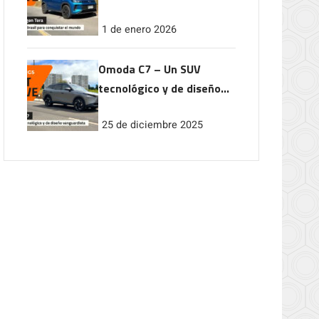
conquistar el mundo
1 de enero 2026
Omoda C7 – Un SUV
tecnológico y de diseño
vanguardista
25 de diciembre 2025