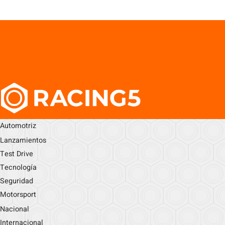
Automotriz
Lanzamientos
Test Drive
Tecnología
Seguridad
Motorsport
Nacional
Internacional