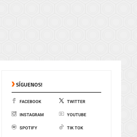
SÍGUENOS!
FACEBOOK
TWITTER
INSTAGRAM
YOUTUBE
SPOTIFY
TIK TOK