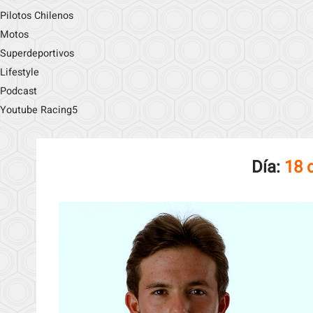
Pilotos Chilenos
Motos
Superdeportivos
Lifestyle
Podcast
Youtube Racing5
Día:
18 