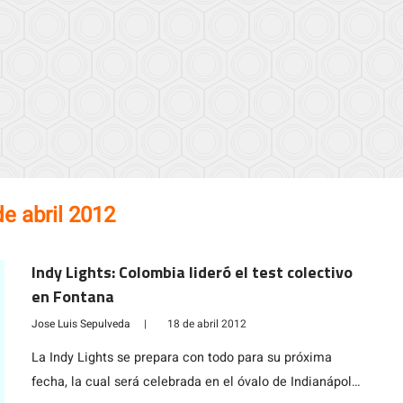
de abril 2012
Indy Lights: Colombia lideró el test colectivo
en Fontana
Jose Luis Sepulveda
|
18 de abril 2012
La Indy Lights se prepara con todo para su próxima
fecha, la cual será celebrada en el óvalo de Indianápolis