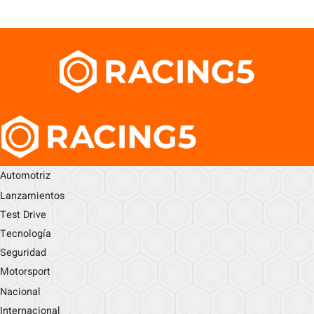
Automotriz
Lanzamientos
Test Drive
Tecnología
Seguridad
Motorsport
Nacional
Internacional