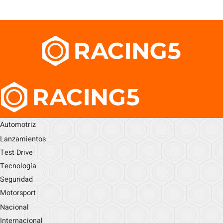
Automotriz
Lanzamientos
Test Drive
Tecnología
Seguridad
Motorsport
Nacional
Internacional