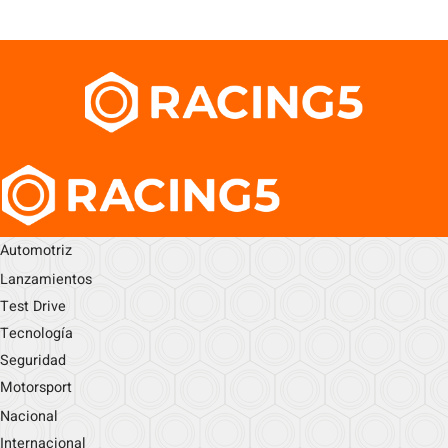
Automotriz
Lanzamientos
Test Drive
Tecnología
Seguridad
Motorsport
Nacional
Internacional