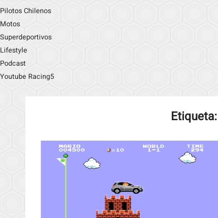
Pilotos Chilenos
Motos
Superdeportivos
Lifestyle
Podcast
Youtube Racing5
Etiqueta