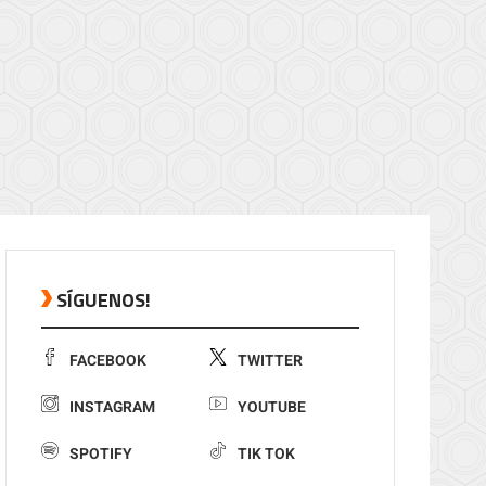
SÍGUENOS!
FACEBOOK
TWITTER
INSTAGRAM
YOUTUBE
SPOTIFY
TIK TOK