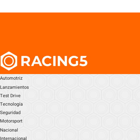
Automotriz
Lanzamientos
Test Drive
Tecnología
Seguridad
Motorsport
Nacional
Internacional