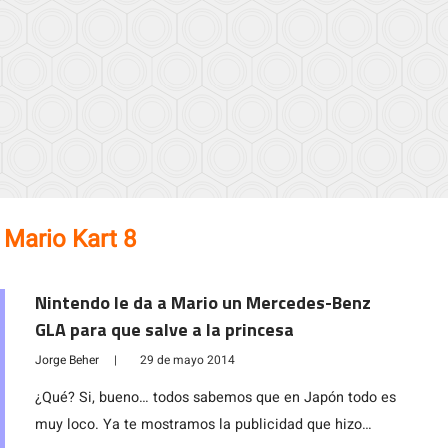
:
Mario Kart 8
Nintendo le da a Mario un Mercedes-Benz
GLA para que salve a la princesa
Jorge Beher
|
29 de mayo 2014
¿Qué? Si, bueno… todos sabemos que en Japón todo es
muy loco. Ya te mostramos la publicidad que hizo