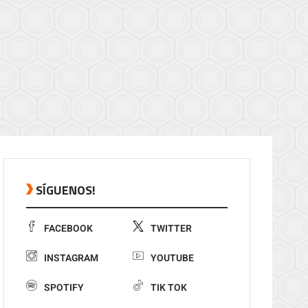
SÍGUENOS!
FACEBOOK
TWITTER
INSTAGRAM
YOUTUBE
SPOTIFY
TIK TOK