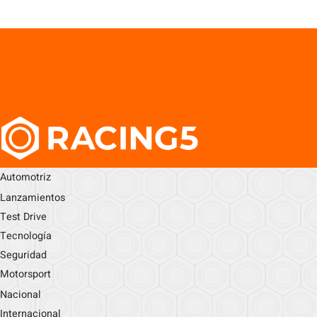
Automotriz
Lanzamientos
Test Drive
Tecnología
Seguridad
Motorsport
Nacional
Internacional