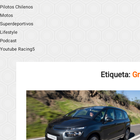
Pilotos Chilenos
Motos
Superdeportivos
Lifestyle
Podcast
Youtube Racing5
Etiqueta:
Gr