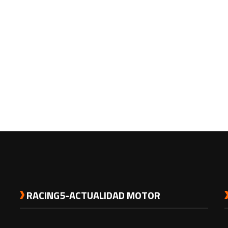
RACING5-ACTUALIDAD MOTOR