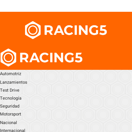
Automotriz
Lanzamientos
Test Drive
Tecnología
Seguridad
Motorsport
Nacional
Internacional