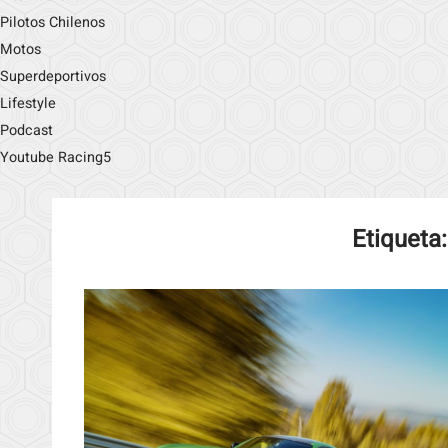
Pilotos Chilenos
Motos
Superdeportivos
Lifestyle
Podcast
Youtube Racing5
Etiqueta