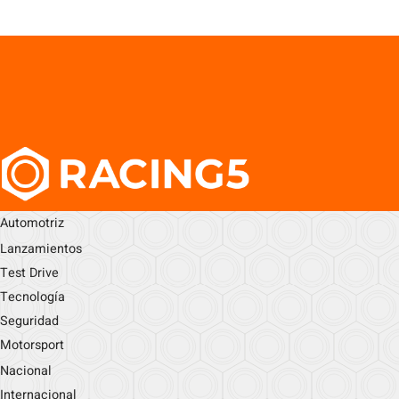
Automotriz
Lanzamientos
Test Drive
Tecnología
Seguridad
Motorsport
Nacional
Internacional