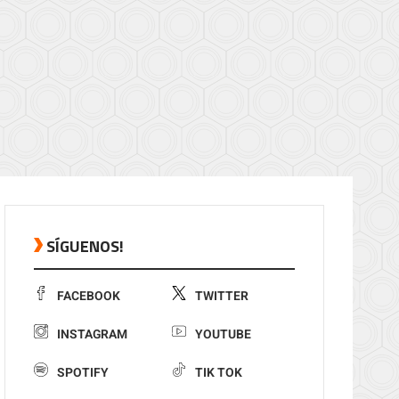
SÍGUENOS!
FACEBOOK
TWITTER
INSTAGRAM
YOUTUBE
SPOTIFY
TIK TOK