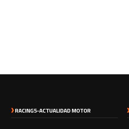
RACING5-ACTUALIDAD MOTOR