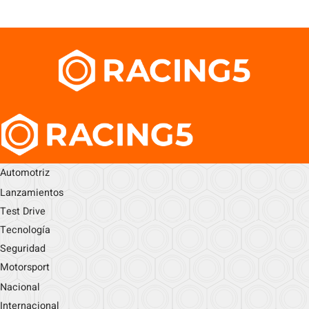
Automotriz
Lanzamientos
Test Drive
Tecnología
Seguridad
Motorsport
Nacional
Internacional