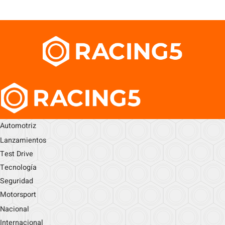
Automotriz
Lanzamientos
Test Drive
Tecnología
Seguridad
Motorsport
Nacional
Internacional