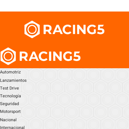
Automotriz
Lanzamientos
Test Drive
Tecnología
Seguridad
Motorsport
Nacional
Internacional