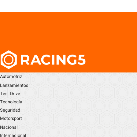
Automotriz
Lanzamientos
Test Drive
Tecnología
Seguridad
Motorsport
Nacional
Internacional