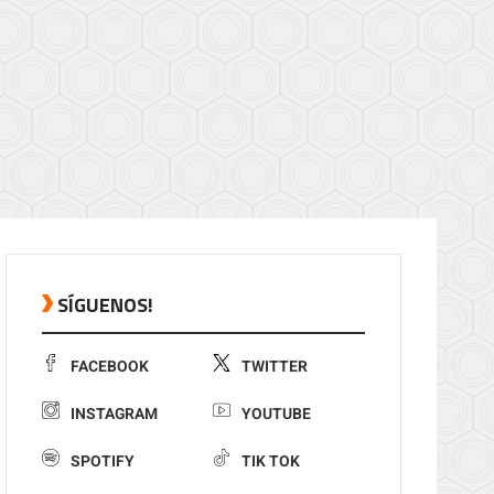
SÍGUENOS!
FACEBOOK
TWITTER
INSTAGRAM
YOUTUBE
SPOTIFY
TIK TOK