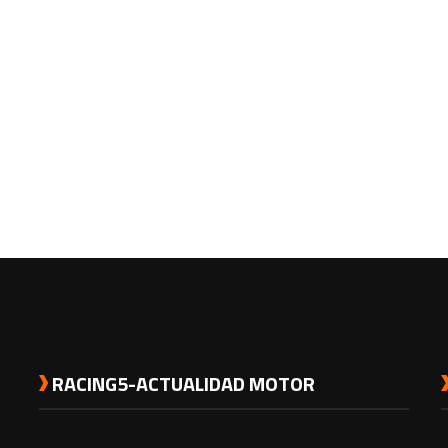
RACING5-ACTUALIDAD MOTOR