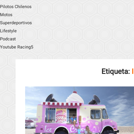
Pilotos Chilenos
Motos
Superdeportivos
Lifestyle
Podcast
Youtube Racing5
Etiqueta: