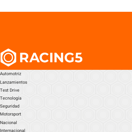
Automotriz
Lanzamientos
Test Drive
Tecnología
Seguridad
Motorsport
Nacional
Internacional