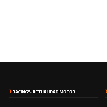
RACING5-ACTUALIDAD MOTOR