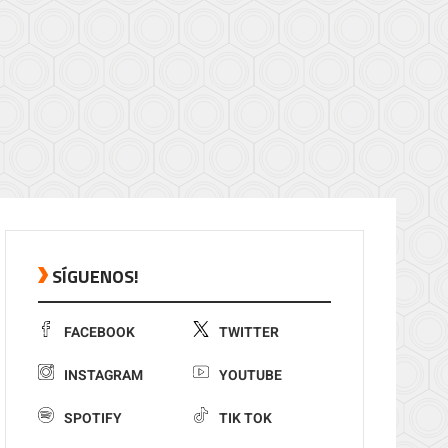
SÍGUENOS!
FACEBOOK
TWITTER
INSTAGRAM
YOUTUBE
SPOTIFY
TIK TOK