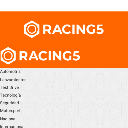
Automotriz
Lanzamientos
Test Drive
Tecnología
Seguridad
Motorsport
Nacional
Internacional