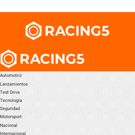
Automotriz
Lanzamientos
Test Drive
Tecnología
Seguridad
Motorsport
Nacional
Internacional