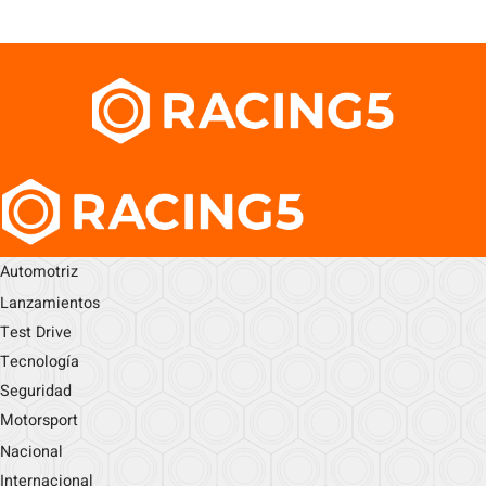
Automotriz
Lanzamientos
Test Drive
Tecnología
Seguridad
Motorsport
Nacional
Internacional