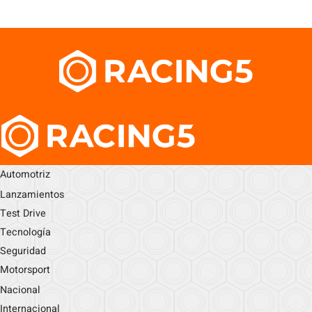
Automotriz
Lanzamientos
Test Drive
Tecnología
Seguridad
Motorsport
Nacional
Internacional