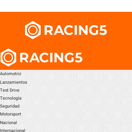
Automotriz
Lanzamientos
Test Drive
Tecnología
Seguridad
Motorsport
Nacional
Internacional