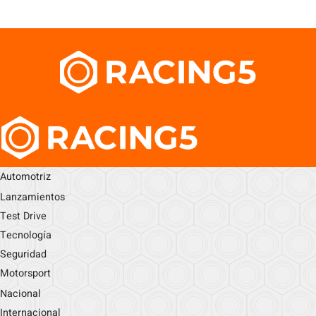
Automotriz
Lanzamientos
Test Drive
Tecnología
Seguridad
Motorsport
Nacional
Internacional