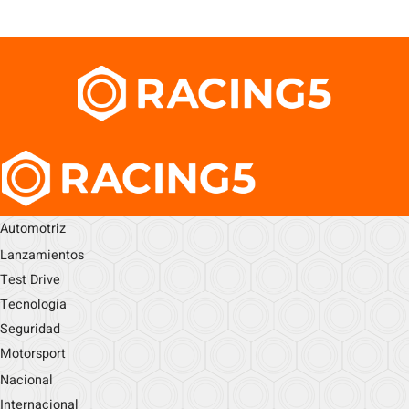
Automotriz
Lanzamientos
Test Drive
Tecnología
Seguridad
Motorsport
Nacional
Internacional