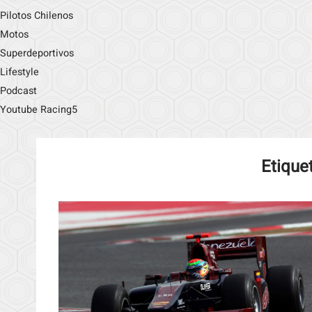
Pilotos Chilenos
Motos
Superdeportivos
Lifestyle
Podcast
Youtube Racing5
Etique