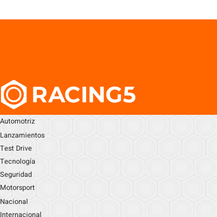
Automotriz
Lanzamientos
Test Drive
Tecnología
Seguridad
Motorsport
Nacional
Internacional