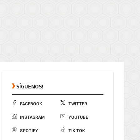
SÍGUENOS!
FACEBOOK
TWITTER
INSTAGRAM
YOUTUBE
SPOTIFY
TIK TOK