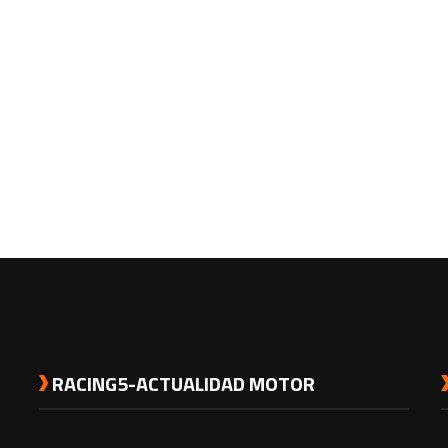
RACING5-ACTUALIDAD MOTOR