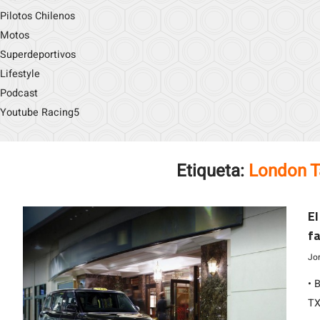
Pilotos Chilenos
Motos
Superdeportivos
Lifestyle
Podcast
Youtube Racing5
Etiqueta:
London T
El
fa
Jo
• 
TX