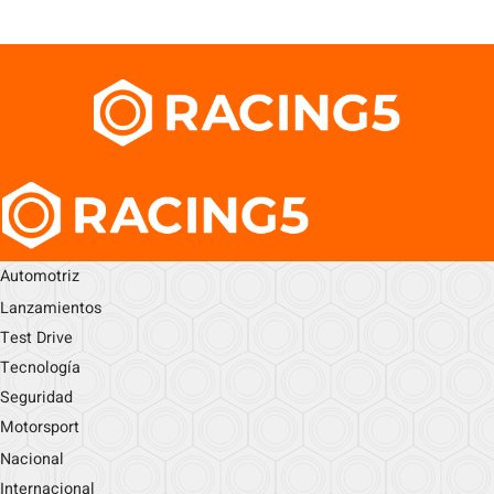
Automotriz
Lanzamientos
Test Drive
Tecnología
Seguridad
Motorsport
Nacional
Internacional