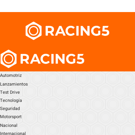
Automotriz
Lanzamientos
Test Drive
Tecnología
Seguridad
Motorsport
Nacional
Internacional