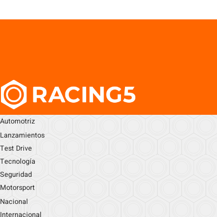
Automotriz
Lanzamientos
Test Drive
Tecnología
Seguridad
Motorsport
Nacional
Internacional