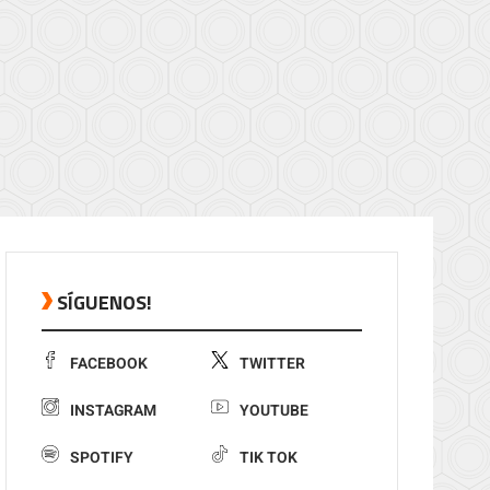
SÍGUENOS!
FACEBOOK
TWITTER
INSTAGRAM
YOUTUBE
SPOTIFY
TIK TOK