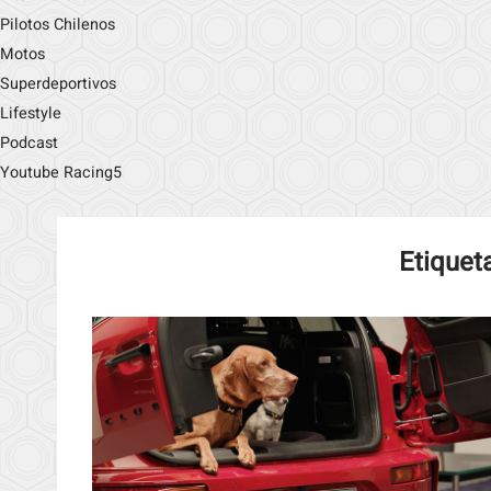
Pilotos Chilenos
Motos
Superdeportivos
Lifestyle
Podcast
Youtube Racing5
Etiquet