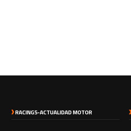
RACING5-ACTUALIDAD MOTOR