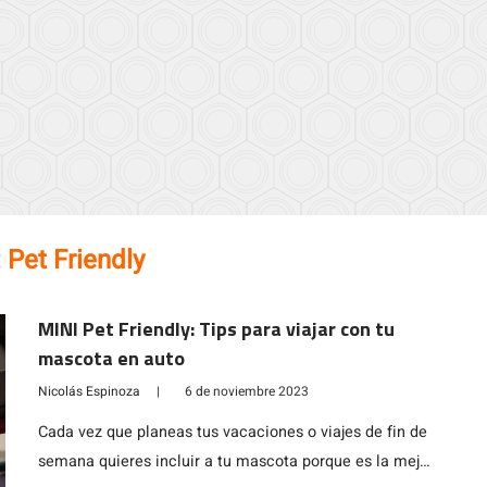
:
Pet Friendly
MINI Pet Friendly: Tips para viajar con tu
mascota en auto
Nicolás Espinoza
|
6 de noviembre 2023
Cada vez que planeas tus vacaciones o viajes de fin de
semana quieres incluir a tu mascota porque es la mejor