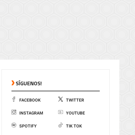
SÍGUENOS!
FACEBOOK
TWITTER
INSTAGRAM
YOUTUBE
SPOTIFY
TIK TOK