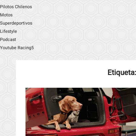
Pilotos Chilenos
Motos
Superdeportivos
Lifestyle
Podcast
Youtube Racing5
Etiqueta