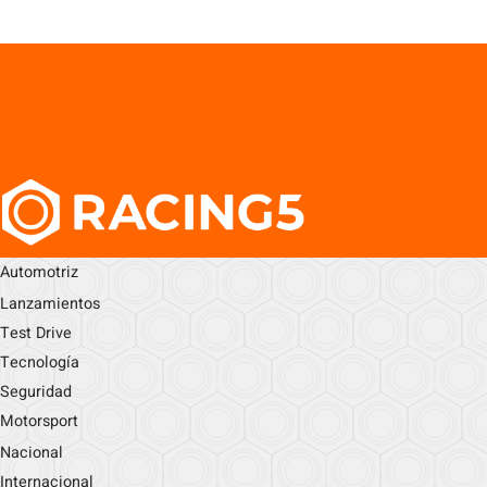
Automotriz
Lanzamientos
Test Drive
Tecnología
Seguridad
Motorsport
Nacional
Internacional