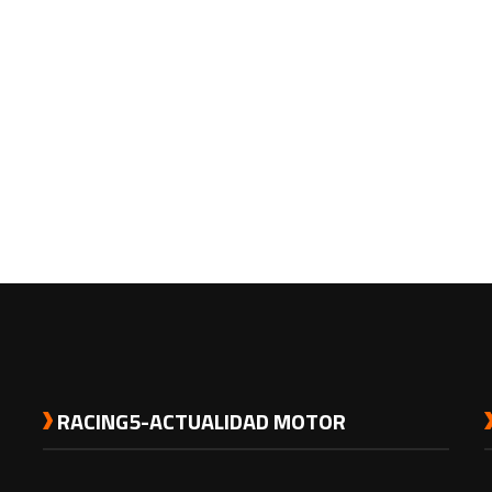
RACING5-ACTUALIDAD MOTOR